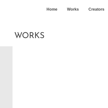
Home
Works
Creators
WORKS