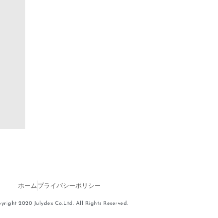
ホーム
プライバシーポリシー
yright 2020 Julydex Co.Ltd. All Rights Reserved.