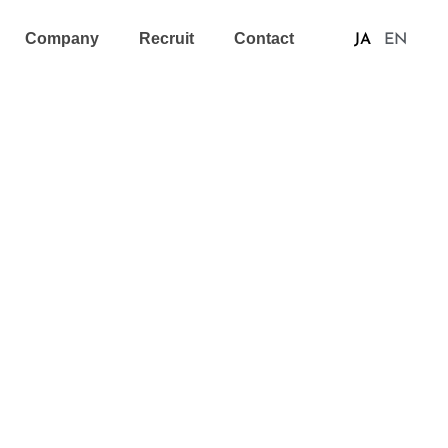
Company
Recruit
Contact
JA
EN