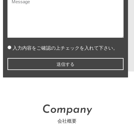
入力内容をご確認の上チェックを入れて下さい。
送信する
Company
会社概要