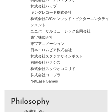
株式会社バップ
キングレコード株式会社
株式会社JVCケンウッド・ビクターエンタテイ
ンメント
ユニバーサルミュージック合同会社
東宝株式会社
東宝アニメーション
日本コロムビア株式会社
株式会社スタジオサインポスト
有限会社ゼクシズ
株式会社スタジオコロリド
株式会社コロプラ
NetEase Games
Philosophy