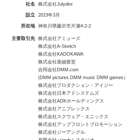
社名
株式会社Julydex
設立
2019年3月
所在地
神奈川県藤沢市片瀬4-2-2
主要取引先
株式会社アミューズ
株式会社A-Sketch
株式会社KADOKAWA
株式会社亜細亜堂
合同会社DMM.com
(DMM pictures DMM music DMM games）
株式会社プロダクション・アイジー
株式会社日本アドシステムズ
株式会社ADKホールディングス
株式会社アニプレックス
株式会社スクウェア・エニックス
株式会社アップフロントプロモーション
株式会社ジーアングル
有限会社バーナムスタジオ