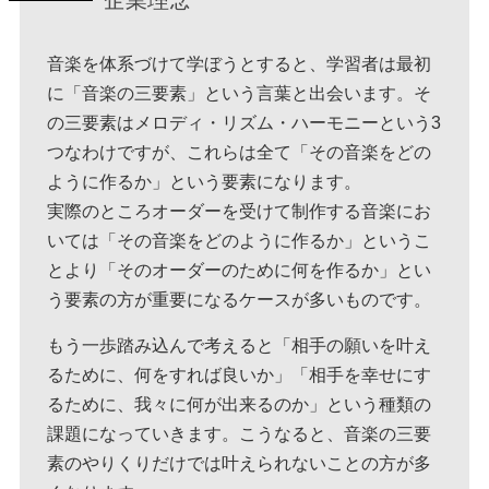
企業理念
音楽を体系づけて学ぼうとすると、学習者は最初
に「音楽の三要素」という言葉と出会います。そ
の三要素はメロディ・リズム・ハーモニーという3
つなわけですが、これらは全て「その音楽をどの
ように作るか」という要素になります。
実際のところオーダーを受けて制作する音楽にお
いては「その音楽をどのように作るか」というこ
とより「そのオーダーのために何を作るか」とい
う要素の方が重要になるケースが多いものです。
もう一歩踏み込んで考えると「相手の願いを叶え
るために、何をすれば良いか」「相手を幸せにす
るために、我々に何が出来るのか」という種類の
課題になっていきます。こうなると、音楽の三要
素のやりくりだけでは叶えられないことの方が多