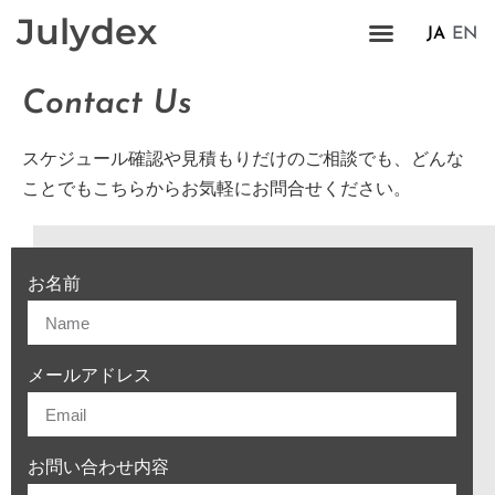
Julydex
JA
EN
Contact Us
スケジュール確認や見積もりだけのご相談でも、どんな
ことでもこちらからお気軽にお問合せください。
お名前
メールアドレス
お問い合わせ内容