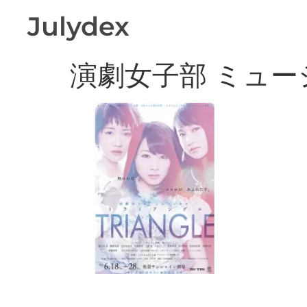
Julydex
演劇女子部 ミュージ