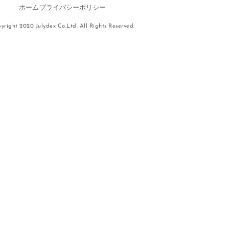
ホーム
プライバシーポリシー
yright 2020 Julydex Co.Ltd. All Rights Reserved.