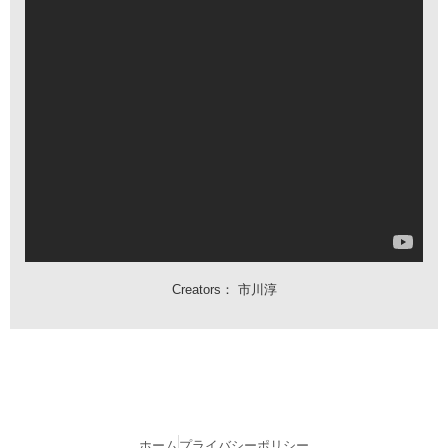
Creators：
市川淳
ホーム
プライバシーポリシー