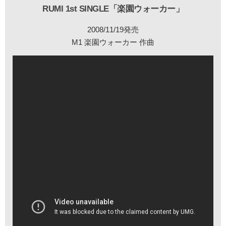
RUMI 1st SINGLE「楽園ウォーカー」
2008/11/19発売
M1 楽園ウォーカー 作曲