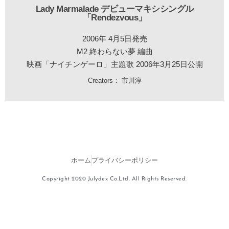
Lady Marmalade デビューマキシシングル
「Rendezvous」
2006年 4月5日発売
M2 終わらない夢 編曲
映画「ナイチンゲーロ」主題歌 2006年3月25日公開
Creators：
市川淳
ホーム
プライバシーポリシー
Copyright 2020 Julydex Co.Ltd. All Rights Reserved.