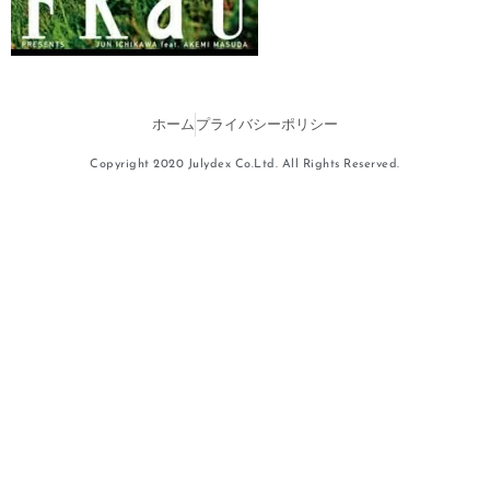
ホーム
プライバシーポリシー
Copyright 2020 Julydex Co.Ltd. All Rights Reserved.