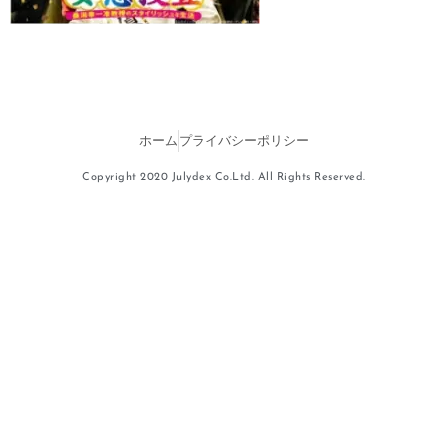
ホーム
プライバシーポリシー
Copyright 2020 Julydex Co.Ltd. All Rights Reserved.