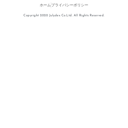
ホーム
プライバシーポリシー
Copyright 2020 Julydex Co.Ltd. All Rights Reserved.