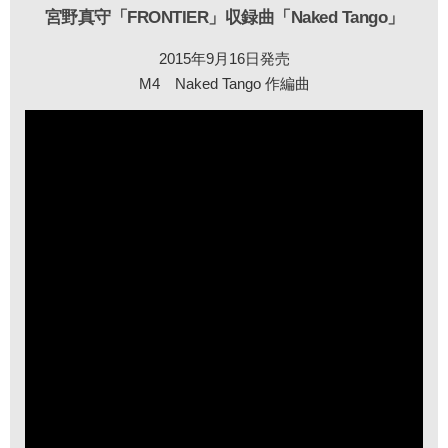
宮野真守「FRONTIER」収録曲「Naked Tango」
2015年9月16日発売
M4 Naked Tango 作編曲