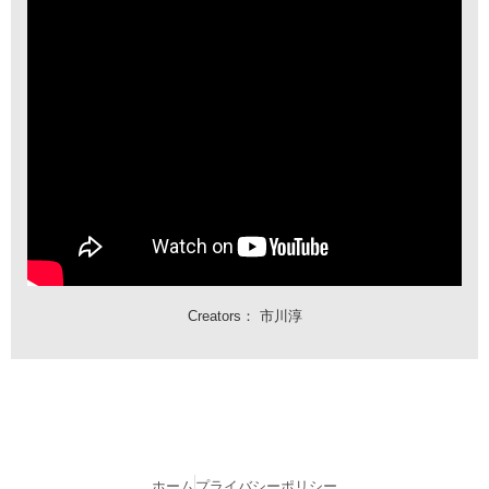
Creators：
市川淳
ホーム
プライバシーポリシー