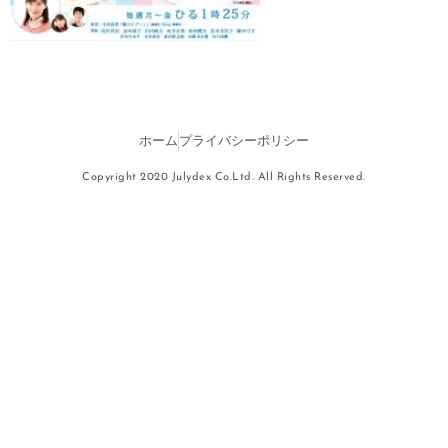
ホーム
プライバシーポリシー
Copyright 2020 Julydex Co.Ltd. All Rights Reserved.