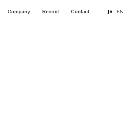
Company
Recruit
Contact
JA
EN