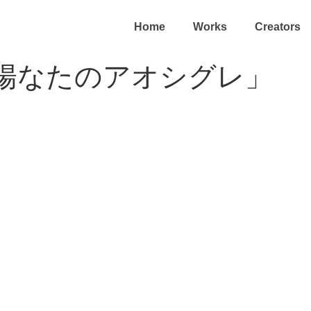
Home
Works
Creators
「陽なたのアオシグレ」