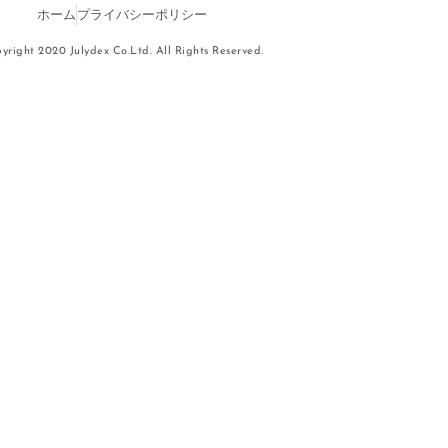
ホーム
プライバシーポリシー
yright 2020 Julydex Co.Ltd. All Rights Reserved.