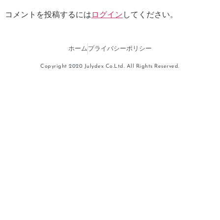
コメントを投稿するには
ログイン
してください。
ホーム
プライバシーポリシー
Copyright 2020 Julydex Co.Ltd. All Rights Reserved.