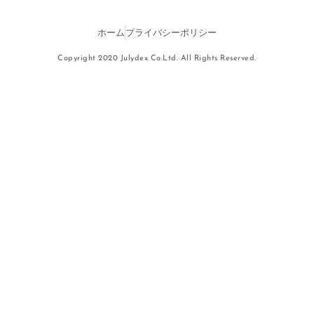
ホーム
プライバシーポリシー
Copyright 2020 Julydex Co.Ltd. All Rights Reserved.