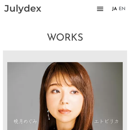
Julydex
JA
EN
WORKS