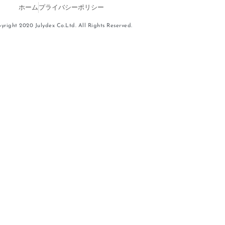
ホーム
プライバシーポリシー
yright 2020 Julydex Co.Ltd. All Rights Reserved.