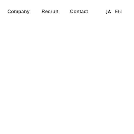
Company
Recruit
Contact
JA
EN