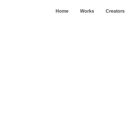
Home
Works
Creators