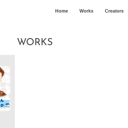
Home
Works
Creators
WORKS