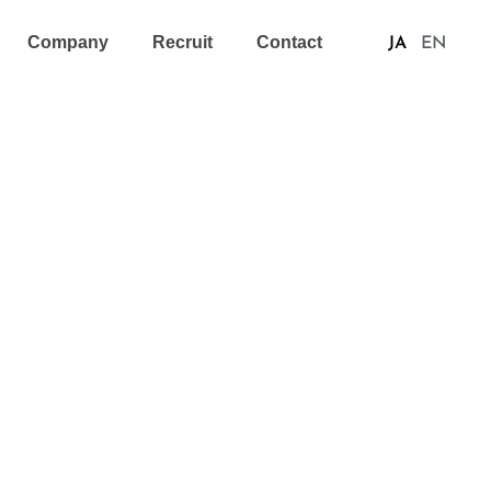
Company
Recruit
Contact
JA
EN