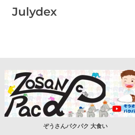
Julydex
ぞうさんパクパク 大食い